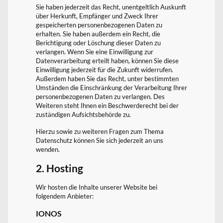
Sie haben jederzeit das Recht, unentgeltlich Auskunft
über Herkunft, Empfänger und Zweck Ihrer
gespeicherten personenbezogenen Daten zu
erhalten. Sie haben außerdem ein Recht, die
Berichtigung oder Löschung dieser Daten zu
verlangen. Wenn Sie eine Einwilligung zur
Datenverarbeitung erteilt haben, können Sie diese
Einwilligung jederzeit für die Zukunft widerrufen.
Außerdem haben Sie das Recht, unter bestimmten
Umständen die Einschränkung der Verarbeitung Ihrer
personenbezogenen Daten zu verlangen. Des
Weiteren steht Ihnen ein Beschwerderecht bei der
zuständigen Aufsichtsbehörde zu.
Hierzu sowie zu weiteren Fragen zum Thema
Datenschutz können Sie sich jederzeit an uns
wenden.
2. Hosting
Wir hosten die Inhalte unserer Website bei
folgendem Anbieter:
IONOS