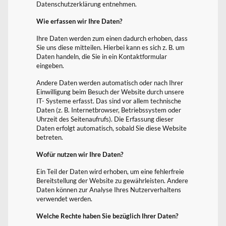
Datenschutzerklärung entnehmen.
Wie erfassen wir Ihre Daten?
Ihre Daten werden zum einen dadurch erhoben, dass
Sie uns diese mitteilen. Hierbei kann es sich z. B. um
Daten handeln, die Sie in ein Kontaktformular
eingeben.
Andere Daten werden automatisch oder nach Ihrer
Einwilligung beim Besuch der Website durch unsere
IT- Systeme erfasst. Das sind vor allem technische
Daten (z. B. Internetbrowser, Betriebssystem oder
Uhrzeit des Seitenaufrufs). Die Erfassung dieser
Daten erfolgt automatisch, sobald Sie diese Website
betreten.
Wofür nutzen wir Ihre Daten?
Ein Teil der Daten wird erhoben, um eine fehlerfreie
Bereitstellung der Website zu gewährleisten. Andere
Daten können zur Analyse Ihres Nutzerverhaltens
verwendet werden.
Welche Rechte haben Sie bezüglich Ihrer Daten?