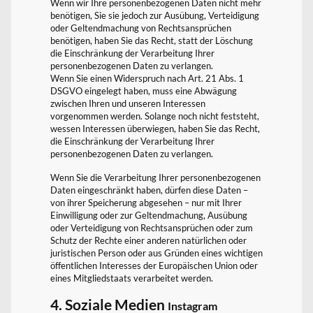
Wenn wir Ihre personenbezogenen Daten nicht mehr
benötigen, Sie sie jedoch zur Ausübung, Verteidigung
oder Geltendmachung von Rechtsansprüchen
benötigen, haben Sie das Recht, statt der Löschung
die Einschränkung der Verarbeitung Ihrer
personenbezogenen Daten zu verlangen.
Wenn Sie einen Widerspruch nach Art. 21 Abs. 1
DSGVO eingelegt haben, muss eine Abwägung
zwischen Ihren und unseren Interessen
vorgenommen werden. Solange noch nicht feststeht,
wessen Interessen überwiegen, haben Sie das Recht,
die Einschränkung der Verarbeitung Ihrer
personenbezogenen Daten zu verlangen.
Wenn Sie die Verarbeitung Ihrer personenbezogenen
Daten eingeschränkt haben, dürfen diese Daten –
von ihrer Speicherung abgesehen – nur mit Ihrer
Einwilligung oder zur Geltendmachung, Ausübung
oder Verteidigung von Rechtsansprüchen oder zum
Schutz der Rechte einer anderen natürlichen oder
juristischen Person oder aus Gründen eines wichtigen
öffentlichen Interesses der Europäischen Union oder
eines Mitgliedstaats verarbeitet werden.
4. Soziale Medien
Instagram