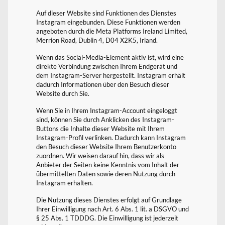
Auf dieser Website sind Funktionen des Dienstes
Instagram eingebunden. Diese Funktionen werden
angeboten durch die Meta Platforms Ireland Limited,
Merrion Road, Dublin 4, D04 X2K5, Irland.
Wenn das Social-Media-Element aktiv ist, wird eine
direkte Verbindung zwischen Ihrem Endgerät und
dem Instagram-Server hergestellt. Instagram erhält
dadurch Informationen über den Besuch dieser
Website durch Sie.
Wenn Sie in Ihrem Instagram-Account eingeloggt
sind, können Sie durch Anklicken des Instagram-
Buttons die Inhalte dieser Website mit Ihrem
Instagram-Profil verlinken. Dadurch kann Instagram
den Besuch dieser Website Ihrem Benutzerkonto
zuordnen. Wir weisen darauf hin, dass wir als
Anbieter der Seiten keine Kenntnis vom Inhalt der
übermittelten Daten sowie deren Nutzung durch
Instagram erhalten.
Die Nutzung dieses Dienstes erfolgt auf Grundlage
Ihrer Einwilligung nach Art. 6 Abs. 1 lit. a DSGVO und
§ 25 Abs. 1 TDDDG. Die Einwilligung ist jederzeit