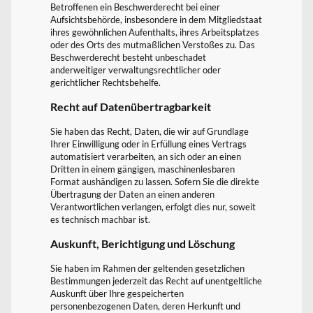
Betroffenen ein Beschwerderecht bei einer
Aufsichtsbehörde, insbesondere in dem Mitgliedstaat
ihres gewöhnlichen Aufenthalts, ihres Arbeitsplatzes
oder des Orts des mutmaßlichen Verstoßes zu. Das
Beschwerderecht besteht unbeschadet
anderweitiger verwaltungsrechtlicher oder
gerichtlicher Rechtsbehelfe.
Recht auf Datenübertragbarkeit
Sie haben das Recht, Daten, die wir auf Grundlage
Ihrer Einwilligung oder in Erfüllung eines Vertrags
automatisiert verarbeiten, an sich oder an einen
Dritten in einem gängigen, maschinenlesbaren
Format aushändigen zu lassen. Sofern Sie die direkte
Übertragung der Daten an einen anderen
Verantwortlichen verlangen, erfolgt dies nur, soweit
es technisch machbar ist.
Auskunft, Berichtigung und Löschung
Sie haben im Rahmen der geltenden gesetzlichen
Bestimmungen jederzeit das Recht auf unentgeltliche
Auskunft über Ihre gespeicherten
personenbezogenen Daten, deren Herkunft und