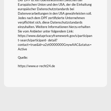
Europäischen Union und den USA, der die Einhaltung
europäischer Datenschutzstandards bei
Datenverarbeitungen in den USA gewährleisten soll.
Jedes nach dem DPF zertifizierte Unternehmen
verpflichtet sich, diese Datenschutzstandards
einzuhalten. Weitere Informationen hierzu erhalten
Sie vom Anbieter unter folgendem Link:
https://www.dataprivacyframework.gov/s/participan
t-search/participant- detail?
contact=true&id=a2zt0000000GnywAAC&status=
Active
Quelle:
https://www.e-recht24.de