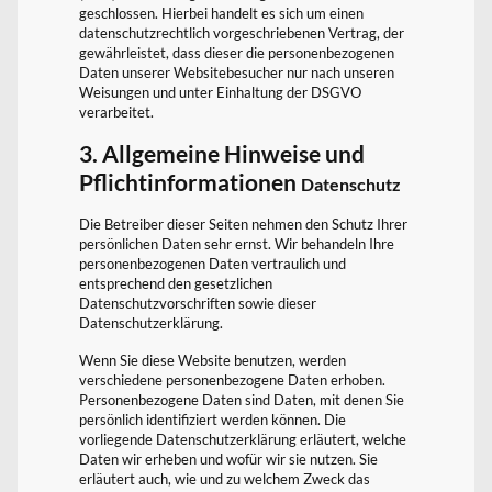
geschlossen. Hierbei handelt es sich um einen
datenschutzrechtlich vorgeschriebenen Vertrag, der
gewährleistet, dass dieser die personenbezogenen
Daten unserer Websitebesucher nur nach unseren
Weisungen und unter Einhaltung der DSGVO
verarbeitet.
3. Allgemeine Hinweise und
Pflichtinformationen
Datenschutz
Die Betreiber dieser Seiten nehmen den Schutz Ihrer
persönlichen Daten sehr ernst. Wir behandeln Ihre
personenbezogenen Daten vertraulich und
entsprechend den gesetzlichen
Datenschutzvorschriften sowie dieser
Datenschutzerklärung.
Wenn Sie diese Website benutzen, werden
verschiedene personenbezogene Daten erhoben.
Personenbezogene Daten sind Daten, mit denen Sie
persönlich identifiziert werden können. Die
vorliegende Datenschutzerklärung erläutert, welche
Daten wir erheben und wofür wir sie nutzen. Sie
erläutert auch, wie und zu welchem Zweck das