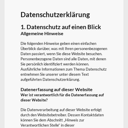
Datenschutzerklärung
1. Datenschutz auf einen Blick
Allgemeine Hinweise
Die folgenden Hinweise geben einen einfachen
Überblick darüber, was mit Ihren personenbezogenen
Daten passiert, wenn Sie diese Website besuchen.
Personenbezogene Daten sind alle Daten, mit denen
Sie persönlich identifiziert werden können.
Ausführliche Informationen zum Thema Datenschutz
entnehmen Sie unserer unter diesem Text
aufgeführten Datenschutzerklärung.
Datenerfassung auf dieser Website
Wer ist verantwortlich für die Datenerfassung auf
dieser Website?
Die Datenverarbeitung auf dieser Website erfolgt
durch den Websitebetreiber. Dessen Kontaktdaten
können Sie dem Abschnitt „Hinweis zur
Verantwortlichen Stelle“ in dieser