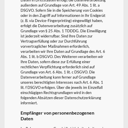
außerdem auf Grundlage von Art. 49 Abs. 1 lit. a
DSGVO. Sofern Sie in die Speicherung von Cookies
oder in den Zugriff auf Informationen in Ihr Endgerät
(z. B. via Device-Fingerprinting) eingewilligt haben,
erfolgt die Datenverarbeitung zusätzlich auf
Grundlage von § 25 Abs. 1 TDDDG. Die Einwilligung
ist jederzeit widerrufbar. Sind Ihre Daten zur
Vertragserfüllung oder zur Durchführung
vorvertraglicher Maßnahmen erforderlich,
verarbeiten wir Ihre Daten auf Grundlage des Art. 6
Abs. 1 lit. b DSGVO. Des Weiteren verarbeiten wir
Ihre Daten, sofern diese zur Erfüllung einer
rechtlichen Verpflichtung erforderlich sind auf
Grundlage von Art. 6 Abs. 1 lit. c DSGVO. Die
Datenverarbeitung kann ferner auf Grundlage
unseres berechtigten Interesses nach Art. 6 Abs. 1
lit. f DSGVO erfolgen. Über die jeweils im Einzelfall
einschlägigen Rechtsgrundlagen wird in den
folgenden Absätzen dieser Datenschutzerklärung
informiert.
Empfänger von personenbezogenen
Daten