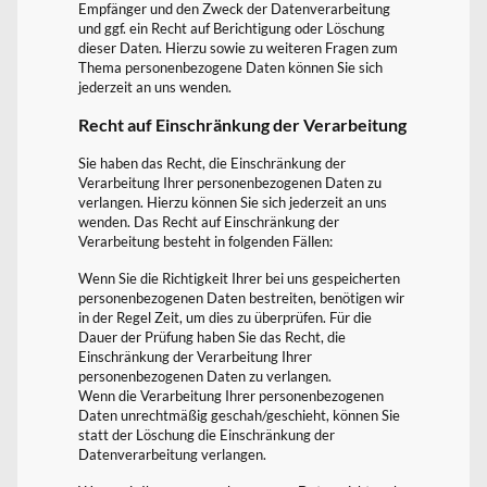
Empfänger und den Zweck der Datenverarbeitung
und ggf. ein Recht auf Berichtigung oder Löschung
dieser Daten. Hierzu sowie zu weiteren Fragen zum
Thema personenbezogene Daten können Sie sich
jederzeit an uns wenden.
Recht auf Einschränkung der Verarbeitung
Sie haben das Recht, die Einschränkung der
Verarbeitung Ihrer personenbezogenen Daten zu
verlangen. Hierzu können Sie sich jederzeit an uns
wenden. Das Recht auf Einschränkung der
Verarbeitung besteht in folgenden Fällen:
Wenn Sie die Richtigkeit Ihrer bei uns gespeicherten
personenbezogenen Daten bestreiten, benötigen wir
in der Regel Zeit, um dies zu überprüfen. Für die
Dauer der Prüfung haben Sie das Recht, die
Einschränkung der Verarbeitung Ihrer
personenbezogenen Daten zu verlangen.
Wenn die Verarbeitung Ihrer personenbezogenen
Daten unrechtmäßig geschah/geschieht, können Sie
statt der Löschung die Einschränkung der
Datenverarbeitung verlangen.