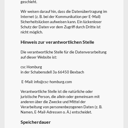
geschieht.
Wir weisen darauf hin, dass die Datenübertragung im
Internet (z. B. bei der Kommunikation per E-Mail)
Sicherheitslücken aufweisen kann. Ein lückenloser
Schutz der Daten vor dem Zugriff durch Dritte ist
nicht möglich.
Hinweis zur verantwortlichen Stelle
Die verantwortliche Stelle für die Datenverarbeitung
auf dieser Website ist:
csc Homburg
in der Schabensdell 3a 66450 Bexbach
E-Mail: info@csc-homburg.com
Verantwortliche Stelle ist die natürliche oder
juristische Person, die allein oder gemeinsam mit
anderen über die Zwecke und Mittel der
Verarbeitung von personenbezogenen Daten (z. B.
Namen, E-Mail-Adressen o. Ä.) entscheidet.
Speicherdauer