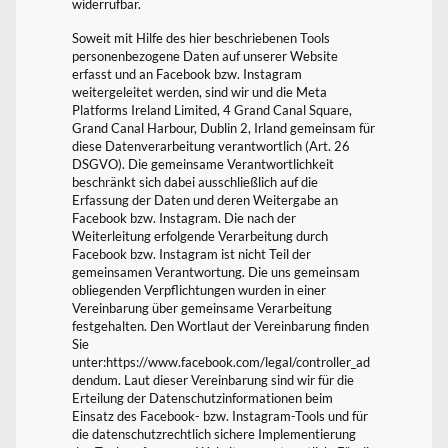
widerrufbar.
Soweit mit Hilfe des hier beschriebenen Tools
personenbezogene Daten auf unserer Website
erfasst und an Facebook bzw. Instagram
weitergeleitet werden, sind wir und die Meta
Platforms Ireland Limited, 4 Grand Canal Square,
Grand Canal Harbour, Dublin 2, Irland gemeinsam für
diese Datenverarbeitung verantwortlich (Art. 26
DSGVO). Die gemeinsame Verantwortlichkeit
beschränkt sich dabei ausschließlich auf die
Erfassung der Daten und deren Weitergabe an
Facebook bzw. Instagram. Die nach der
Weiterleitung erfolgende Verarbeitung durch
Facebook bzw. Instagram ist nicht Teil der
gemeinsamen Verantwortung. Die uns gemeinsam
obliegenden Verpflichtungen wurden in einer
Vereinbarung über gemeinsame Verarbeitung
festgehalten. Den Wortlaut der Vereinbarung finden
Sie
unter:https://www.facebook.com/legal/controller_ad
dendum. Laut dieser Vereinbarung sind wir für die
Erteilung der Datenschutzinformationen beim
Einsatz des Facebook- bzw. Instagram-Tools und für
die datenschutzrechtlich sichere Implementierung